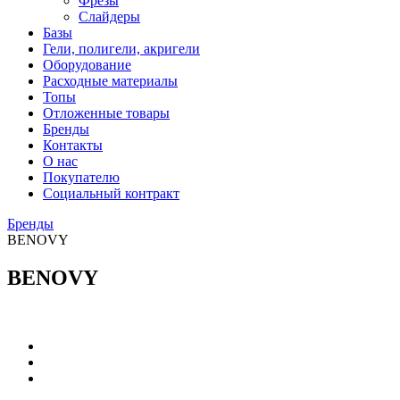
Фрезы
Слайдеры
Базы
Гели, полигели, акригели
Оборудование
Расходные материалы
Топы
Отложенные товары
Бренды
Контакты
О нас
Покупателю
Социальный контракт
Бренды
BENOVY
BENOVY