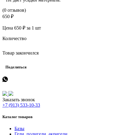
(0 отзывов)
650 ₽
Цена 650 ₽ за 1 шт
Количество
Товар закончился
Поделиться
Заказать звонок
+7 (913) 533-10-33
Каталог товаров
Базы
Гели, полигели, акригели