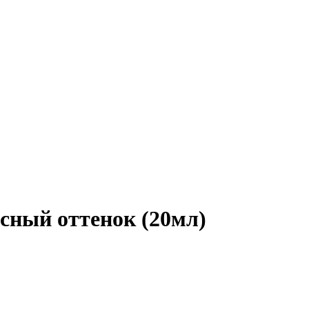
асный оттенок (20мл)