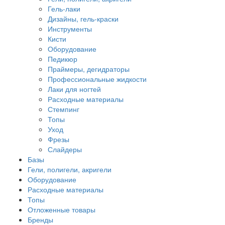
Гель-лаки
Дизайны, гель-краски
Инструменты
Кисти
Оборудование
Педикюр
Праймеры, дегидраторы
Профессиональные жидкости
Лаки для ногтей
Расходные материалы
Стемпинг
Топы
Уход
Фрезы
Слайдеры
Базы
Гели, полигели, акригели
Оборудование
Расходные материалы
Топы
Отложенные товары
Бренды