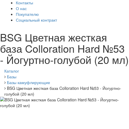
Контакты
О нас
Покупателю
Социальный контракт
BSG Цветная жесткая
база Colloration Hard №53
- Йогуртно-голубой (20 мл)
Каталог
Базы
Базы камуфлирующие
BSG Цветная жесткая база Colloration Hard №53 - Йогуртно-
голубой (20 мл)