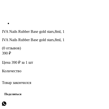
IVA Nails Rubber Base gold stars,8ml, 1
IVA Nails Rubber Base gold stars,8ml, 1
(0 отзывов)
390 ₽
Цена 390 ₽ за 1 шт
Количество
Товар закончился
Поделиться