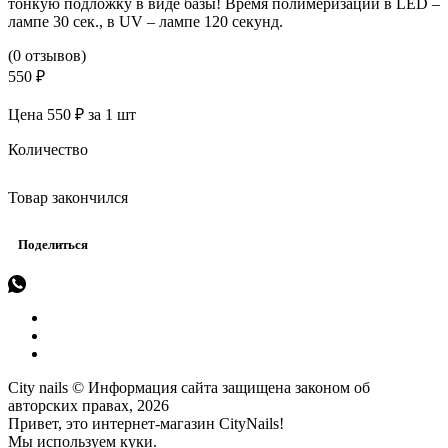
тонкую подложку в виде базы! Время полимеризации в LED –
лампе 30 сек., в UV – лампе 120 секунд.
(0 отзывов)
550 ₽
Цена 550 ₽ за 1 шт
Количество
Товар закончился
Поделиться
City nails © Информация сайта защищена законом об
авторских правах, 2026
Привет, это интернет-магазин CityNails!
Мы используем куки.