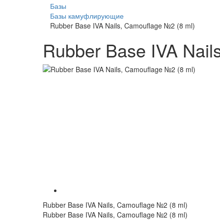
Базы
Базы камуфлирующие
Rubber Base IVA Nails, Camouflage №2 (8 ml)
Rubber Base IVA Nail
Rubber Base IVA Nails, Camouflage №2 (8 ml)
Rubber Base IVA Nails, Camouflage №2 (8 ml)