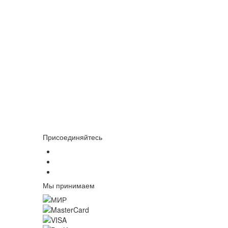
Присоединяйтесь
Мы принимаем