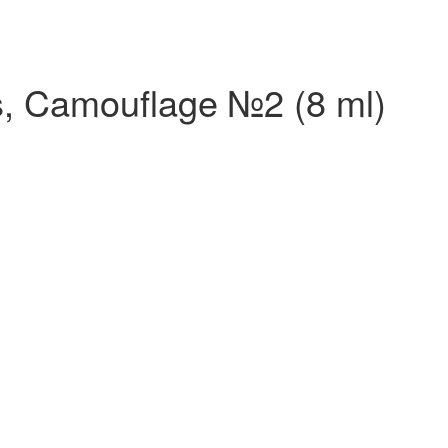
s, Camouflage №2 (8 ml)