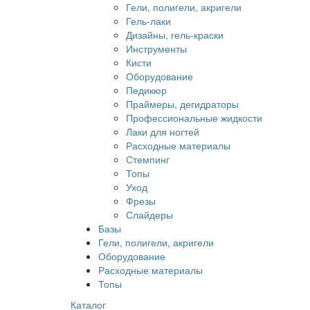
Гели, полигели, акригели
Гель-лаки
Дизайны, гель-краски
Инструменты
Кисти
Оборудование
Педикюр
Праймеры, дегидраторы
Профессиональные жидкости
Лаки для ногтей
Расходные материалы
Стемпинг
Топы
Уход
Фрезы
Слайдеры
Базы
Гели, полигели, акригели
Оборудование
Расходные материалы
Топы
Каталог