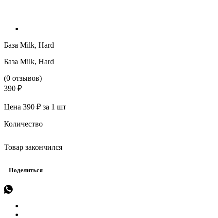
База Milk, Hard
База Milk, Hard
(0 отзывов)
390 ₽
Цена 390 ₽ за 1 шт
Количество
Товар закончился
Поделиться