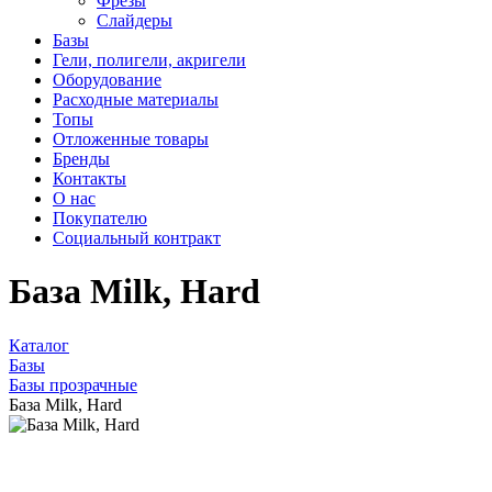
Фрезы
Слайдеры
Базы
Гели, полигели, акригели
Оборудование
Расходные материалы
Топы
Отложенные товары
Бренды
Контакты
О нас
Покупателю
Социальный контракт
База Milk, Hard
Каталог
Базы
Базы прозрачные
База Milk, Hard