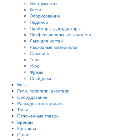
Инструменты
Кисти
Оборудование
Педикюр
Праймеры, дегидраторы
Профессиональные жидкости
Лаки для ногтей
Расходные материалы
Стемпинг
Топы
Уход
Фрезы
Слайдеры
Базы
Гели, полигели, акригели
Оборудование
Расходные материалы
Топы
Отложенные товары
Бренды
Контакты
О нас