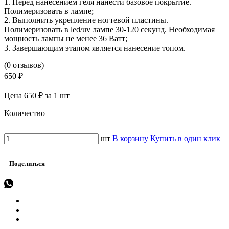
1. Перед нанесением геля нанести базовое покрытие.
Полимеризовать в лампе;
2. Выполнить укрепление ногтевой пластины.
Полимеризовать в led/uv лампе 30-120 секунд. Необходимая
мощность лампы не менее 36 Ватт;
3. Завершающим этапом является нанесение топом.
(0 отзывов)
650 ₽
Цена 650 ₽ за 1 шт
Количество
шт
В корзину
Купить в один клик
Поделиться