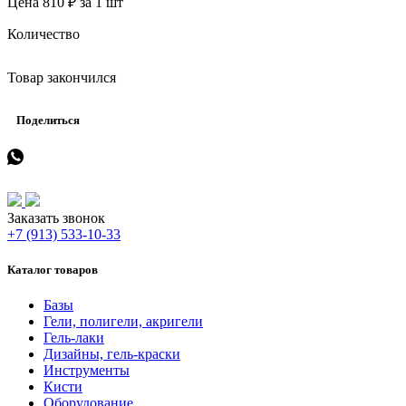
Цена 810 ₽ за 1 шт
Количество
Товар закончился
Поделиться
Заказать звонок
+7 (913) 533-10-33
Каталог товаров
Базы
Гели, полигели, акригели
Гель-лаки
Дизайны, гель-краски
Инструменты
Кисти
Оборудование