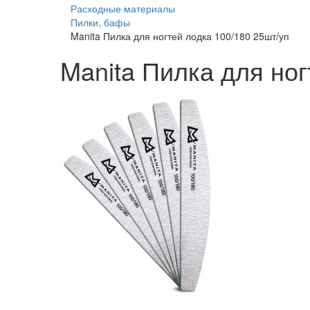
Расходные материалы
Пилки, бафы
Manita Пилка для ногтей лодка 100/180 25шт/уп
Manita Пилка для ног