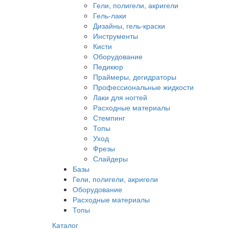
Гели, полигели, акригели
Гель-лаки
Дизайны, гель-краски
Инструменты
Кисти
Оборудование
Педикюр
Праймеры, дегидраторы
Профессиональные жидкости
Лаки для ногтей
Расходные материалы
Стемпинг
Топы
Уход
Фрезы
Слайдеры
Базы
Гели, полигели, акригели
Оборудование
Расходные материалы
Топы
Каталог