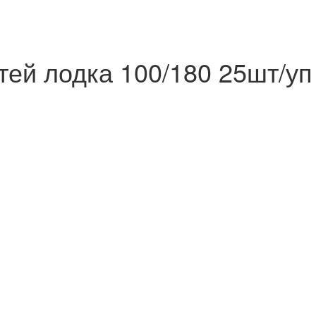
тей лодка 100/180 25шт/уп