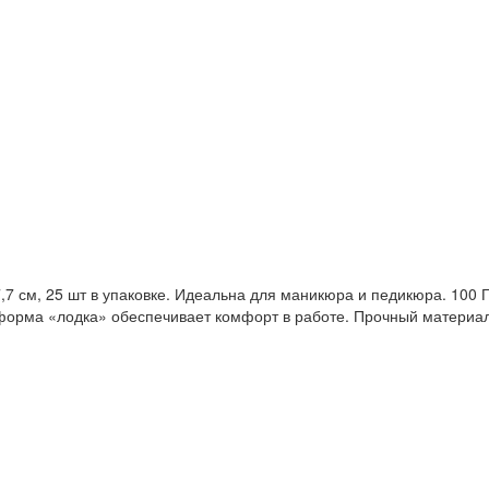
 см, 25 шт в упаковке. Идеальна для маникюра и педикюра. 100 Гр
форма «лодка» обеспечивает комфорт в работе. Прочный материал