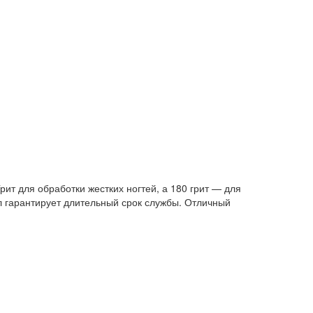
ит для обработки жестких ногтей, а 180 грит — для
 гарантирует длительный срок службы. Отличный