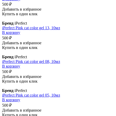
500 ₽
Добавить в избранное
Купить в один клик
Бренд
iPerfect
iPerfect Pink cat color gel 13, 10мл
В корзину
500 ₽
Добавить в избранное
Купить в один клик
Бренд
iPerfect
iPerfect Pink cat color gel 08, 10мл
В корзину
500 ₽
Добавить в избранное
Купить в один клик
Бренд
iPerfect
iPerfect Pink cat color gel 05, 10мл
В корзину
500 ₽
Добавить в избранное
Купить в один клик