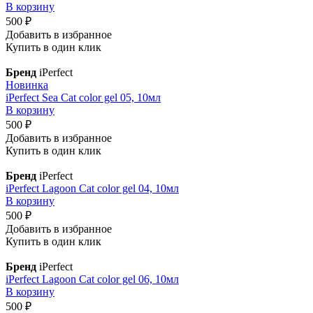
В корзину
500 ₽
Добавить в избранное
Купить в один клик
Бренд
iPerfect
Новинка
iPerfect Sea Cat color gel 05, 10мл
В корзину
500 ₽
Добавить в избранное
Купить в один клик
Бренд
iPerfect
iPerfect Lagoon Cat color gel 04, 10мл
В корзину
500 ₽
Добавить в избранное
Купить в один клик
Бренд
iPerfect
iPerfect Lagoon Cat color gel 06, 10мл
В корзину
500 ₽