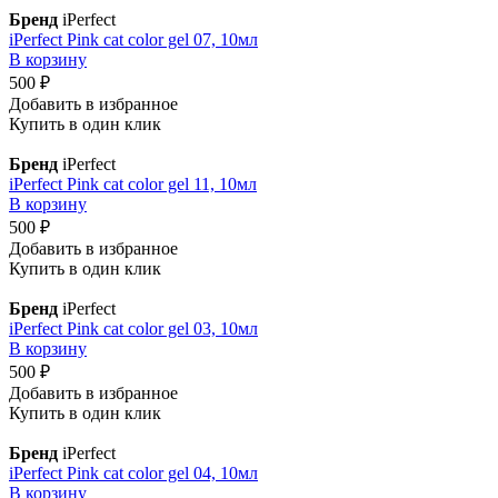
Бренд
iPerfect
iPerfect Pink cat color gel 07, 10мл
В корзину
500 ₽
Добавить в избранное
Купить в один клик
Бренд
iPerfect
iPerfect Pink cat color gel 11, 10мл
В корзину
500 ₽
Добавить в избранное
Купить в один клик
Бренд
iPerfect
iPerfect Pink cat color gel 03, 10мл
В корзину
500 ₽
Добавить в избранное
Купить в один клик
Бренд
iPerfect
iPerfect Pink cat color gel 04, 10мл
В корзину