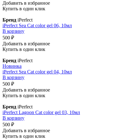
Добавить в избранное
Купить в один клик
Бренд
iPerfect
iPerfect Sea Cat color gel 06, 10мл
В корзину
500 ₽
Добавить в избранное
Купить в один клик
Бренд
iPerfect
Новинка
iPerfect Sea Cat color gel 04, 10мл
В корзину
500 ₽
Добавить в избранное
Купить в один клик
Бренд
iPerfect
iPerfect Lagoon Cat color gel 03, 10мл
В корзину
500 ₽
Добавить в избранное
Купить в один клик