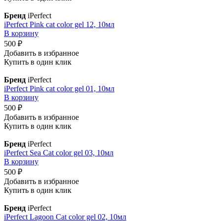
Бренд
iPerfect
iPerfect Pink cat color gel 12, 10мл
В корзину
500 ₽
Добавить в избранное
Купить в один клик
Бренд
iPerfect
iPerfect Pink cat color gel 01, 10мл
В корзину
500 ₽
Добавить в избранное
Купить в один клик
Бренд
iPerfect
iPerfect Sea Cat color gel 03, 10мл
В корзину
500 ₽
Добавить в избранное
Купить в один клик
Бренд
iPerfect
iPerfect Lagoon Cat color gel 02, 10мл