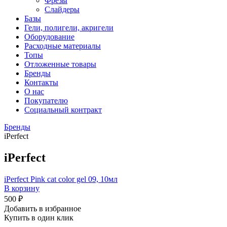
Фрезы
Слайдеры
Базы
Гели, полигели, акригели
Оборудование
Расходные материалы
Топы
Отложенные товары
Бренды
Контакты
О нас
Покупателю
Социальный контракт
Бренды
iPerfect
iPerfect
iPerfect Pink cat color gel 09, 10мл
В корзину
500 ₽
Добавить в избранное
Купить в один клик