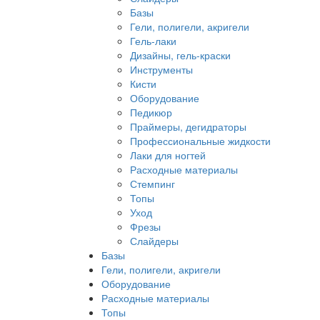
Базы
Гели, полигели, акригели
Гель-лаки
Дизайны, гель-краски
Инструменты
Кисти
Оборудование
Педикюр
Праймеры, дегидраторы
Профессиональные жидкости
Лаки для ногтей
Расходные материалы
Стемпинг
Топы
Уход
Фрезы
Слайдеры
Базы
Гели, полигели, акригели
Оборудование
Расходные материалы
Топы