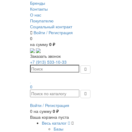
Бренды
Контакты
О нас
Покупателю
Социальный контракт
Войти /
Регистрация
0
на сумму
0 ₽
Заказать звонок
+7 (913) 533-10-33
0
Войти /
Регистрация
0
на сумму
0 ₽
Ваша корзина пуста
Весь каталог
Базы