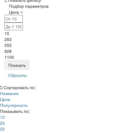
Показать фильтр
Подбор параметров
Цена
10
283
555
828
1100
Сортировать по:
Название
Цена
Популярность
Показывать по:
12
24
32