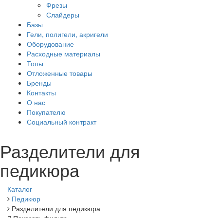
Фрезы
Слайдеры
Базы
Гели, полигели, акригели
Оборудование
Расходные материалы
Топы
Отложенные товары
Бренды
Контакты
О нас
Покупателю
Социальный контракт
Разделители для
педикюра
Каталог
Педикюр
Разделители для педикюра