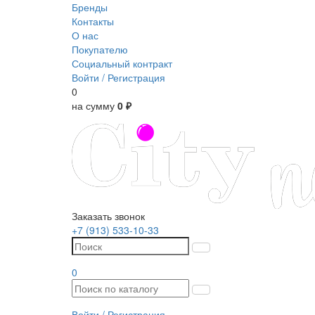
Бренды
Контакты
О нас
Покупателю
Социальный контракт
Войти /
Регистрация
0
на сумму
0 ₽
Заказать звонок
+7 (913) 533-10-33
0
Войти /
Регистрация