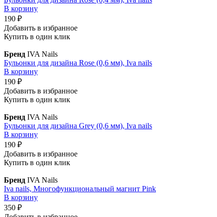
В корзину
190 ₽
Добавить в избранное
Купить в один клик
Бренд
IVA Nails
Бульонки для дизайна Rose (0,6 мм), Iva nails
В корзину
190 ₽
Добавить в избранное
Купить в один клик
Бренд
IVA Nails
Бульонки для дизайна Grey (0,6 мм), Iva nails
В корзину
190 ₽
Добавить в избранное
Купить в один клик
Бренд
IVA Nails
Iva nails, Многофункциональный магнит Pink
В корзину
350 ₽
Добавить в избранное