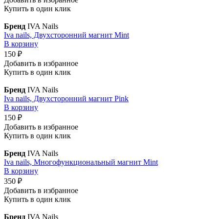
Купить в один клик
Бренд
IVA Nails
Iva nails, Двухсторонний магнит Mint
В корзину
150 ₽
Добавить в избранное
Купить в один клик
Бренд
IVA Nails
Iva nails, Двухсторонний магнит Pink
В корзину
150 ₽
Добавить в избранное
Купить в один клик
Бренд
IVA Nails
Iva nails, Многофункциональный магнит Mint
В корзину
350 ₽
Добавить в избранное
Купить в один клик
Бренд
IVA Nails