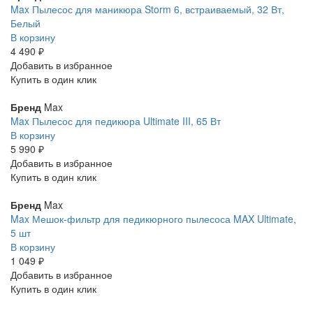
Max Пылесос для маникюра Storm 6, встраиваемый, 32 Вт,
Белый
В корзину
4 490 ₽
Добавить в избранное
Купить в один клик
Бренд
Max
Max Пылесос для педикюра Ultimate III, 65 Вт
В корзину
5 990 ₽
Добавить в избранное
Купить в один клик
Бренд
Max
Max Мешок-фильтр для педикюрного пылесоса MAX Ultimate,
5 шт
В корзину
1 049 ₽
Добавить в избранное
Купить в один клик