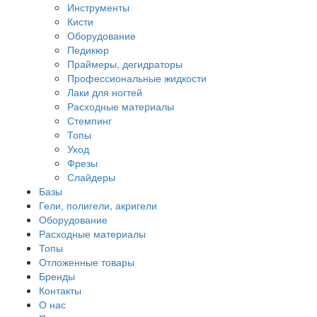
Инструменты
Кисти
Оборудование
Педикюр
Праймеры, дегидраторы
Профессиональные жидкости
Лаки для ногтей
Расходные материалы
Стемпинг
Топы
Уход
Фрезы
Слайдеры
Базы
Гели, полигели, акригели
Оборудование
Расходные материалы
Топы
Отложенные товары
Бренды
Контакты
О нас