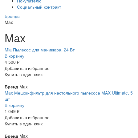
Покупателю
Социальный контракт
Бренды
Max
Max
Mia Пылесос для маникюра, 24 Вт
В корзину
4 500 ₽
Добавить в избранное
Купить в один клик
Бренд
Max
Max Мешок-фильтр для настольного пылесоса MAX Ultimate, 5
шт
В корзину
1 049 ₽
Добавить в избранное
Купить в один клик
Бренд
Max