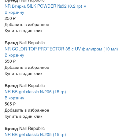
NR Втирка SILK POWDER №52 (0,2 гр) м
В корзину
250 ₽
Добавить в избранное
Купить в один клик
Бренд
Nail Republic
NR COLOR TOP PROTECTOR 35 с UV фильтром (10 мл)
В корзину
550 ₽
Добавить в избранное
Купить в один клик
Бренд
Nail Republic
NR BB-gel classic №206 (15 гр)
В корзину
505 ₽
Добавить в избранное
Купить в один клик
Бренд
Nail Republic
NR BB-gel classic №205 (15 гр)