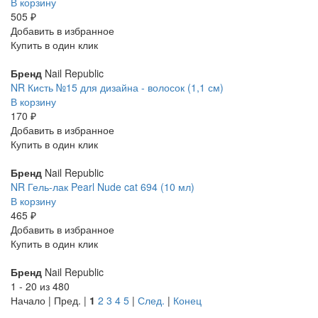
В корзину
505 ₽
Добавить в избранное
Купить в один клик
Бренд
Nail Republic
NR Кисть №15 для дизайна - волосок (1,1 см)
В корзину
170 ₽
Добавить в избранное
Купить в один клик
Бренд
Nail Republic
NR Гель-лак Pearl Nude cat 694 (10 мл)
В корзину
465 ₽
Добавить в избранное
Купить в один клик
Бренд
Nail Republic
1 - 20 из 480
Начало | Пред. |
1
2
3
4
5
|
След.
|
Конец