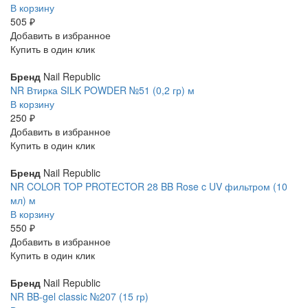
В корзину
505 ₽
Добавить в избранное
Купить в один клик
Бренд
Nail Republic
NR Втирка SILK POWDER №51 (0,2 гр) м
В корзину
250 ₽
Добавить в избранное
Купить в один клик
Бренд
Nail Republic
NR COLOR TOP PROTECTOR 28 BB Rose c UV фильтром (10
мл) м
В корзину
550 ₽
Добавить в избранное
Купить в один клик
Бренд
Nail Republic
NR BB-gel classic №207 (15 гр)