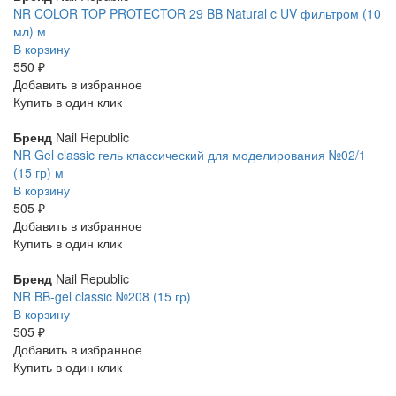
NR COLOR TOP PROTECTOR 29 BB Natural c UV фильтром (10
мл) м
В корзину
550 ₽
Добавить в избранное
Купить в один клик
Бренд
Nail Republic
NR Gel classic гель классический для моделирования №02/1
(15 гр) м
В корзину
505 ₽
Добавить в избранное
Купить в один клик
Бренд
Nail Republic
NR BB-gel classic №208 (15 гр)
В корзину
505 ₽
Добавить в избранное
Купить в один клик