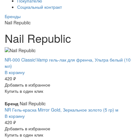
Покупателю
Социальный контракт
Бренды
Nail Republic
Nail Republic
NR-000 Classic\Vamp гель-лак для френча, Ультра белый (10
мл)
В корзину
420 ₽
Добавить в избранное
Купить в один клик
Бренд
Nail Republic
NR Гель-краска Mirror Gold, Зеркальное золото (5 гр) м
В корзину
420 ₽
Добавить в избранное
Купить в один клик