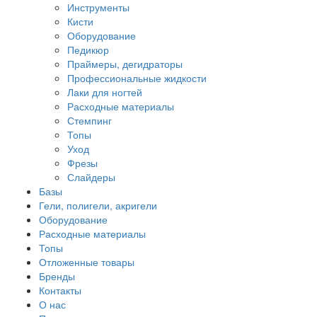
Инструменты
Кисти
Оборудование
Педикюр
Праймеры, дегидраторы
Профессиональные жидкости
Лаки для ногтей
Расходные материалы
Стемпинг
Топы
Уход
Фрезы
Слайдеры
Базы
Гели, полигели, акригели
Оборудование
Расходные материалы
Топы
Отложенные товары
Бренды
Контакты
О нас