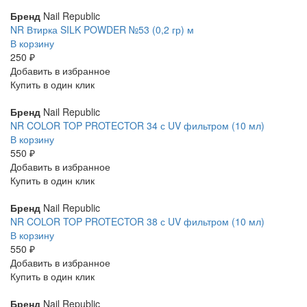
Бренд
Nail Republic
NR Втирка SILK POWDER №53 (0,2 гр) м
В корзину
250 ₽
Добавить в избранное
Купить в один клик
Бренд
Nail Republic
NR COLOR TOP PROTECTOR 34 с UV фильтром (10 мл)
В корзину
550 ₽
Добавить в избранное
Купить в один клик
Бренд
Nail Republic
NR COLOR TOP PROTECTOR 38 с UV фильтром (10 мл)
В корзину
550 ₽
Добавить в избранное
Купить в один клик
Бренд
Nail Republic