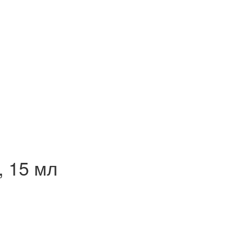
, 15 мл