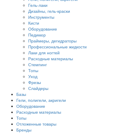
Гель-лаки
Дизайны, гель-краски
Инструменты
Кисти
Оборудование
Педикюр
Праймеры, дегидраторы
Профессиональные жидкости
Лаки для ногтей
Расходные материалы
Стемпинг
Топы
Уход
Фрезы
Слайдеры
Базы
Гели, полигели, акригели
Оборудование
Расходные материалы
Топы
Отложенные товары
Бренды