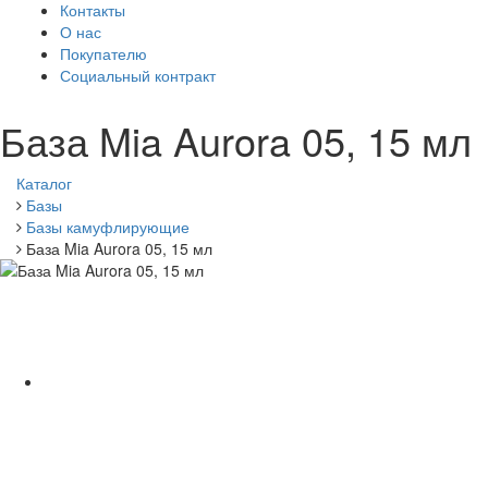
Контакты
О нас
Покупателю
Социальный контракт
База Mia Aurora 05, 15 мл
Каталог
Базы
Базы камуфлирующие
База Mia Aurora 05, 15 мл