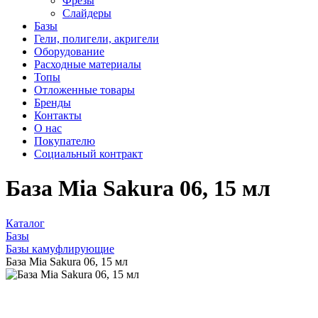
Фрезы
Слайдеры
Базы
Гели, полигели, акригели
Оборудование
Расходные материалы
Топы
Отложенные товары
Бренды
Контакты
О нас
Покупателю
Социальный контракт
База Mia Sakura 06, 15 мл
Каталог
Базы
Базы камуфлирующие
База Mia Sakura 06, 15 мл