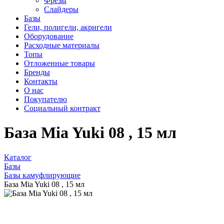
Фрезы
Слайдеры
Базы
Гели, полигели, акригели
Оборудование
Расходные материалы
Топы
Отложенные товары
Бренды
Контакты
О нас
Покупателю
Социальный контракт
База Mia Yuki 08 , 15 мл
Каталог
Базы
Базы камуфлирующие
База Mia Yuki 08 , 15 мл