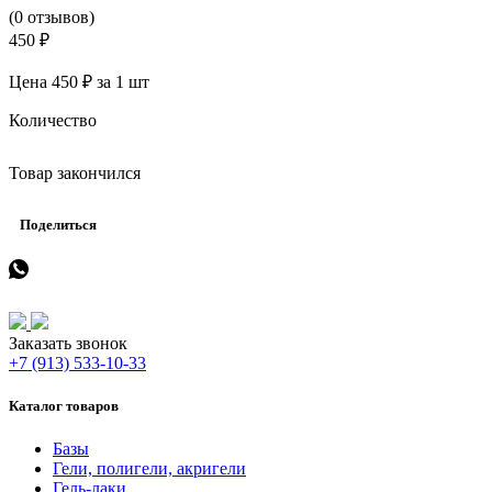
(0 отзывов)
450 ₽
Цена 450 ₽ за 1 шт
Количество
Товар закончился
Поделиться
Заказать звонок
+7 (913) 533-10-33
Каталог товаров
Базы
Гели, полигели, акригели
Гель-лаки