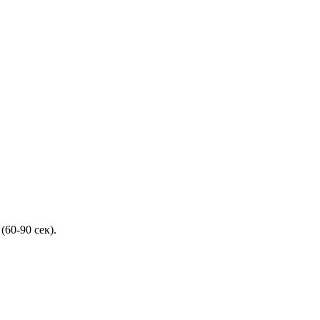
60-90 сек).