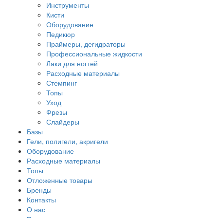
Инструменты
Кисти
Оборудование
Педикюр
Праймеры, дегидраторы
Профессиональные жидкости
Лаки для ногтей
Расходные материалы
Стемпинг
Топы
Уход
Фрезы
Слайдеры
Базы
Гели, полигели, акригели
Оборудование
Расходные материалы
Топы
Отложенные товары
Бренды
Контакты
О нас