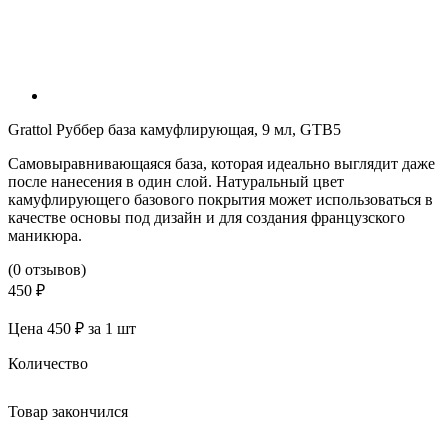
Grattol Руббер база камуфлирующая, 9 мл, GTB5
Самовыравнивающаяся база, которая идеально выглядит даже
после нанесения в один слой. Натуральный цвет
камуфлирующего базового покрытия может использоваться в
качестве основы под дизайн и для создания французского
маникюра.
(0 отзывов)
450 ₽
Цена 450 ₽ за 1 шт
Количество
Товар закончился