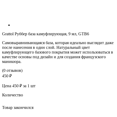
Grattol Руббер база камуфлирующая, 9 мл, GTB6
Самовыравнивающаяся база, которая идеально выглядит даже
после нанесения в один слой. Натуральный цвет
камуфлирующего базового покрытия может использоваться в
качестве основы под дизайн и для создания французского
маникюра.
(0 отзывов)
450 ₽
Цена 450 ₽ за 1 шт
Количество
Товар закончился