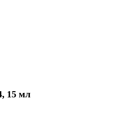
, 15 мл