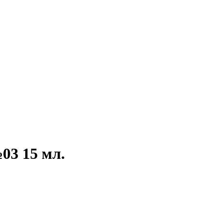
03 15 мл.