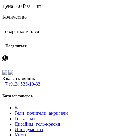
Цена 550 ₽ за 1 шт
Количество
Товар закончился
Поделиться
Заказать звонок
+7 (913) 533-10-33
Каталог товаров
Базы
Гели, полигели, акригели
Гель-лаки
Дизайны, гель-краски
Инструменты
Кисти