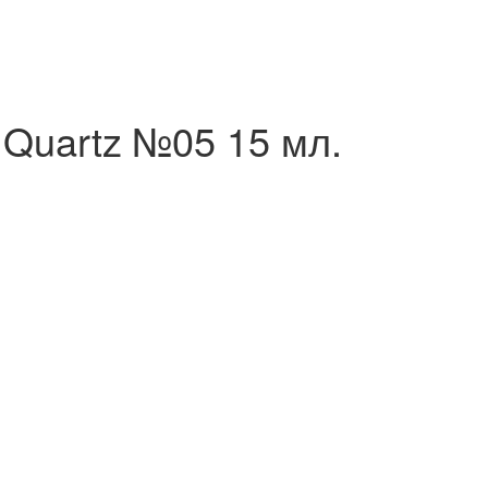
 Quartz №05 15 мл.