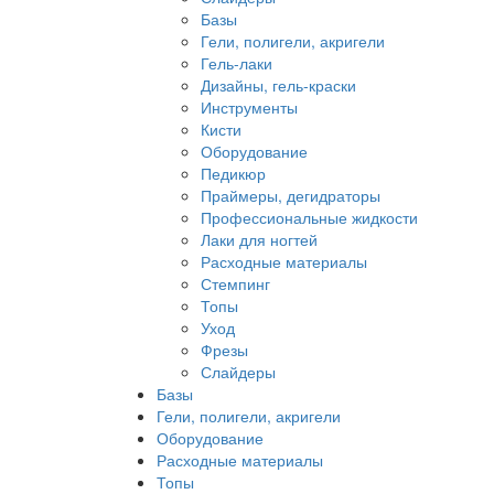
Базы
Гели, полигели, акригели
Гель-лаки
Дизайны, гель-краски
Инструменты
Кисти
Оборудование
Педикюр
Праймеры, дегидраторы
Профессиональные жидкости
Лаки для ногтей
Расходные материалы
Стемпинг
Топы
Уход
Фрезы
Слайдеры
Базы
Гели, полигели, акригели
Оборудование
Расходные материалы
Топы