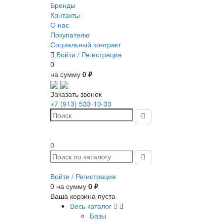
Бренды
Контакты
О нас
Покупателю
Социальный контракт
Войти /
Регистрация
0
на сумму
0 ₽
Заказать звонок
+7 (913) 533-10-33
0
Войти /
Регистрация
0
на сумму
0 ₽
Ваша корзина пуста
Весь каталог
Базы