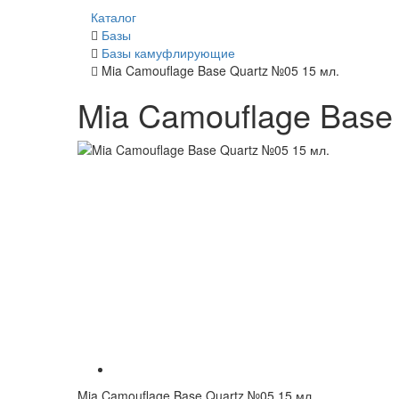
Каталог
Базы
Базы камуфлирующие
Mia Camouflage Base Quartz №05 15 мл.
Mia Camouflage Base
Mia Camouflage Base Quartz №05 15 мл.