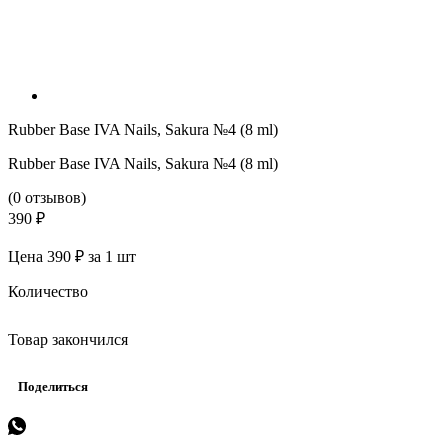
Rubber Base IVA Nails, Sakura №4 (8 ml)
Rubber Base IVA Nails, Sakura №4 (8 ml)
(0 отзывов)
390 ₽
Цена 390 ₽ за 1 шт
Количество
Товар закончился
Поделиться