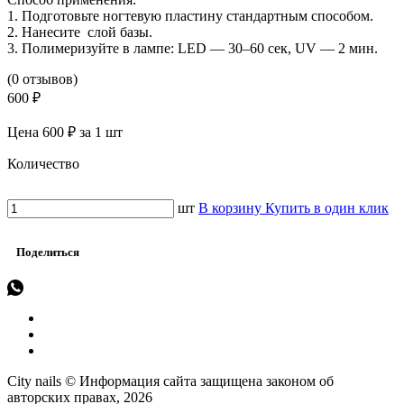
1. Подготовьте ногтевую пластину стандартным способом.
2. Нанесите слой базы.
3. Полимеризуйте в лампе: LED — 30–60 сек, UV — 2 мин.
(0 отзывов)
600 ₽
Цена 600 ₽ за 1 шт
Количество
шт
В корзину
Купить в один клик
Поделиться
City nails © Информация сайта защищена законом об
авторских правах, 2026