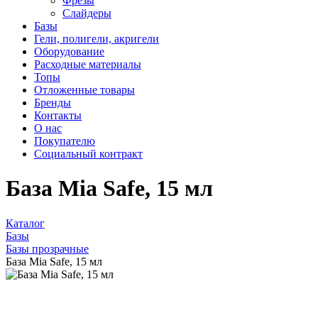
Фрезы
Слайдеры
Базы
Гели, полигели, акригели
Оборудование
Расходные материалы
Топы
Отложенные товары
Бренды
Контакты
О нас
Покупателю
Социальный контракт
База Mia Safe, 15 мл
Каталог
Базы
Базы прозрачные
База Mia Safe, 15 мл