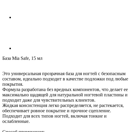
База Mia Safe, 15 мл
Это универсальная прозрачная база для ногтей с безопасным
составом, идеально подходит в качестве подложки под любые
покрытия.
Формула разработана без вредных компонентов, что делает ее
максимально щадящей для натуральной ногтевой пластины и
подходит даже для чувствительных клиентов.
Жидкая консистенция легко распределяется, не растекается,
обеспечивает ровное покрытие и прочное сцепление.
Подходит для всех типов ногтей, включая тонкие и
ослабленные.
Способ применения: