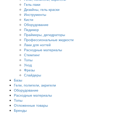
Гель-лаки
Дизайны, гель-краски
Инструменты
Кисти
Оборудование
Педикюр
Праймеры, дегидраторы
Профессиональные жидкости
Лаки для ногтей
Расходные материалы
Стемпинг
Топы
Уход
Фрезы
Слайдеры
Базы
Гели, полигели, акригели
Оборудование
Расходные материалы
Топы
Отложенные товары
Бренды