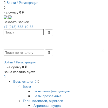
Войти /
Регистрация
0
на сумму
0 ₽
Заказать звонок
+7 (913) 533-10-33
0
Войти /
Регистрация
0
на сумму
0 ₽
Ваша корзина пуста
Весь каталог
Базы
Базы камуфлирующие
Базы прозрачные
Гели, полигели, акригели
Акриловая пудра