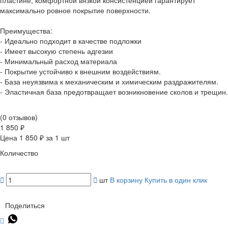
максимально ровное покрытие поверхности.
Преимущества:
- Идеально подходит в качестве подложки
- Имеет высокую степень адгезии
- Минимальный расход материала
- Покрытие устойчиво к внешним воздействиям.
- База неуязвима к механическим и химическим раздражителям.
- Эластичная база предотвращает возникновение сколов и трещин.
(0 отзывов)
1 850 ₽
Цена 1 850 ₽ за 1 шт
Количество
шт
В корзину
Купить в один клик
Поделиться