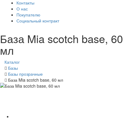
Контакты
О нас
Покупателю
Социальный контракт
База Mia scotch base, 60
мл
Каталог
Базы
Базы прозрачные
База Mia scotch base, 60 мл