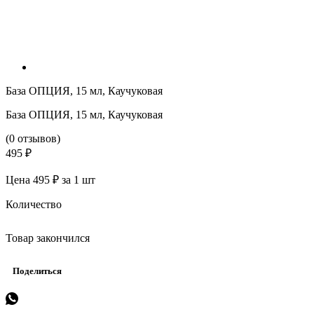
База ОПЦИЯ, 15 мл, Каучуковая
База ОПЦИЯ, 15 мл, Каучуковая
(0 отзывов)
495 ₽
Цена 495 ₽ за 1 шт
Количество
Товар закончился
Поделиться