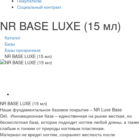
Покупателю
Социальный контракт
NR BASE LUXE (15 мл)
Каталог
Базы
Базы прозрачные
NR BASE LUXE (15 мл)
NR BASE LUXE (15 мл)
Наше фундаментальное базовое покрытие – NR Luxe Base
Gel. Инновационная база – единственная на рынке жесткая, но
бескислотная база, которая подходит ногтям любой длины, а также
слабым и тонким от природы ногтевым пластинам.
Материал не вредит ногтям, сохраняет жесткость после