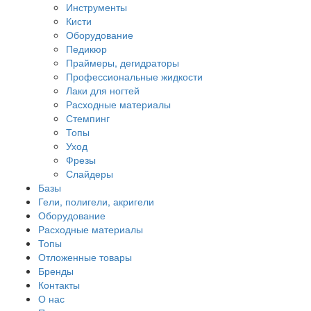
Инструменты
Кисти
Оборудование
Педикюр
Праймеры, дегидраторы
Профессиональные жидкости
Лаки для ногтей
Расходные материалы
Стемпинг
Топы
Уход
Фрезы
Слайдеры
Базы
Гели, полигели, акригели
Оборудование
Расходные материалы
Топы
Отложенные товары
Бренды
Контакты
О нас